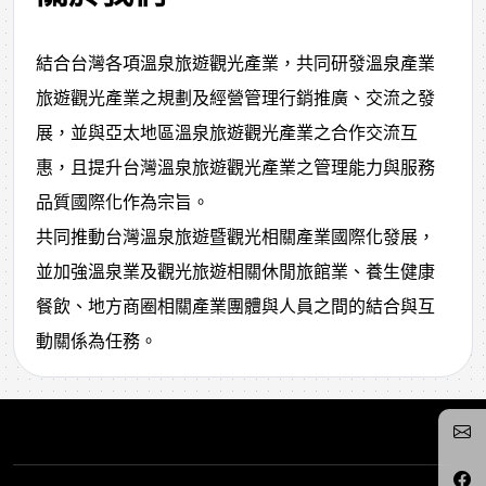
結合台灣各項溫泉旅遊觀光產業，共同研發溫泉產業
旅遊觀光產業之規劃及經營管理行銷推廣、交流之發
展，並與亞太地區溫泉旅遊觀光產業之合作交流互
惠，且提升台灣溫泉旅遊觀光產業之管理能力與服務
品質國際化作為宗旨。
共同推動台灣溫泉旅遊暨觀光相關產業國際化發展，
並加強溫泉業及觀光旅遊相關休閒旅館業、養生健康
餐飲、地方商圈相關產業團體與人員之間的結合與互
動關係為任務。