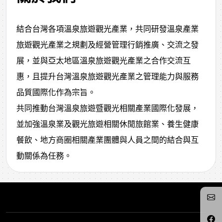
結合台灣各項溫泉旅遊觀光產業，共同研發溫泉產業
旅遊觀光產業之規劃及經營管理行銷推廣、交流之發
展，並與亞太地區溫泉旅遊觀光產業之合作交流互
惠，且提升台灣溫泉旅遊觀光產業之管理能力與服務
品質國際化作為宗旨。
共同推動台灣溫泉旅遊暨觀光相關產業國際化發展，
並加強溫泉業及觀光旅遊相關休閒旅館業、養生健康
餐飲、地方商圈相關產業團體與人員之間的結合與互
動關係為任務。