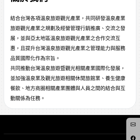
結合台灣各項溫泉旅遊觀光產業，共同研發溫泉產業
旅遊觀光產業之規劃及經營管理行銷推廣、交流之發
展，並與亞太地區溫泉旅遊觀光產業之合作交流互
惠，且提升台灣溫泉旅遊觀光產業之管理能力與服務
品質國際化作為宗旨。
共同推動台灣溫泉旅遊暨觀光相關產業國際化發展，
並加強溫泉業及觀光旅遊相關休閒旅館業、養生健康
餐飲、地方商圈相關產業團體與人員之間的結合與互
動關係為任務。