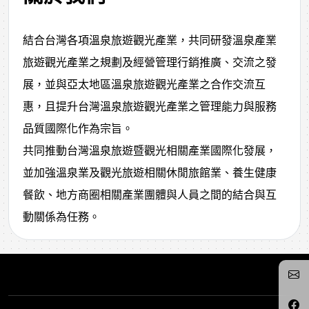
結合台灣各項溫泉旅遊觀光產業，共同研發溫泉產業
旅遊觀光產業之規劃及經營管理行銷推廣、交流之發
展，並與亞太地區溫泉旅遊觀光產業之合作交流互
惠，且提升台灣溫泉旅遊觀光產業之管理能力與服務
品質國際化作為宗旨。
共同推動台灣溫泉旅遊暨觀光相關產業國際化發展，
並加強溫泉業及觀光旅遊相關休閒旅館業、養生健康
餐飲、地方商圈相關產業團體與人員之間的結合與互
動關係為任務。