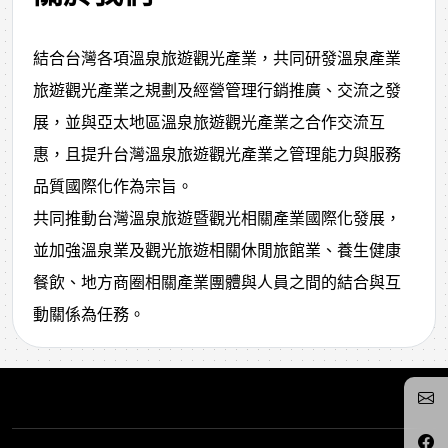
結合台灣各項溫泉旅遊觀光產業，共同研發溫泉產業
旅遊觀光產業之規劃及經營管理行銷推廣、交流之發
展，並與亞太地區溫泉旅遊觀光產業之合作交流互
惠，且提升台灣溫泉旅遊觀光產業之管理能力與服務
品質國際化作為宗旨。
共同推動台灣溫泉旅遊暨觀光相關產業國際化發展，
並加強溫泉業及觀光旅遊相關休閒旅館業、養生健康
餐飲、地方商圈相關產業團體與人員之間的結合與互
動關係為任務。